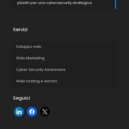
pilastri per una cybersecurity strategica
Servizi
Sviluppo web
Web Marketing
Cyber Security Awareness
Web hosting e domini
Seguici
linkedin
facebook
x