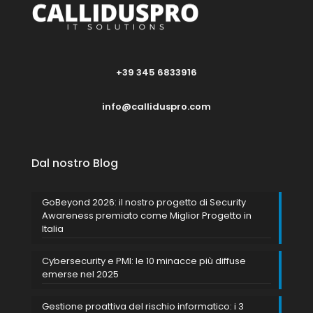
+39 345 6833916
info@calliduspro.com
Dal nostro Blog
GoBeyond 2026: il nostro progetto di Security
Awareness premiato come Miglior Progetto in
Italia
Cybersecurity e PMI: le 10 minacce più diffuse
emerse nel 2025
Gestione proattiva del rischio informatico: i 3