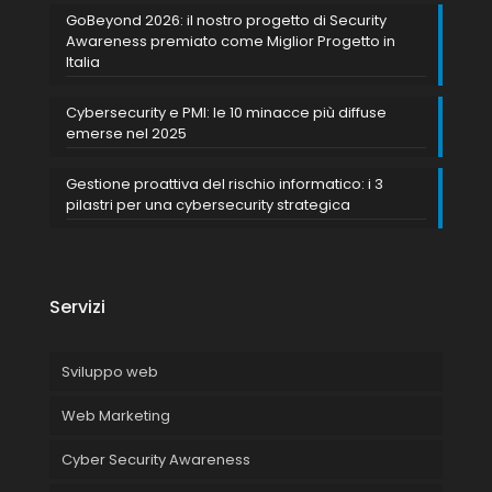
GoBeyond 2026: il nostro progetto di Security
Awareness premiato come Miglior Progetto in
Italia
Cybersecurity e PMI: le 10 minacce più diffuse
emerse nel 2025
Gestione proattiva del rischio informatico: i 3
pilastri per una cybersecurity strategica
Servizi
Sviluppo web
Web Marketing
Cyber Security Awareness