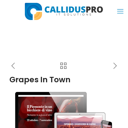
Grapes In Town