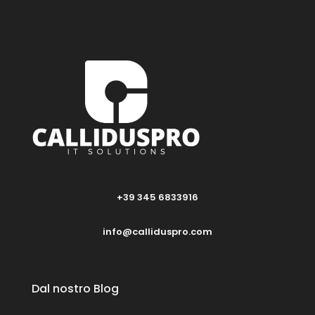
+39 345 6833916
info@calliduspro.com
Dal nostro Blog